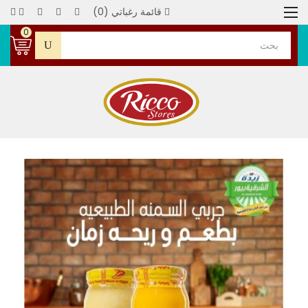
قائمة رغباتي (0)
0