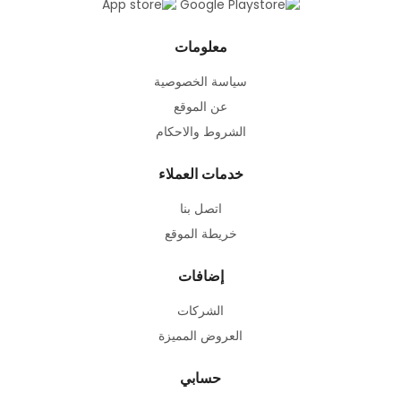
معلومات
سياسة الخصوصية
عن الموقع
الشروط والاحكام
خدمات العملاء
اتصل بنا
خريطة الموقع
إضافات
الشركات
العروض المميزة
حسابي